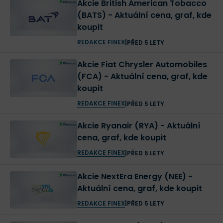
Akcie British American Tobacco
(BATS) - Aktuální cena, graf, kde
koupit
REDAKCE FINEX
|
PŘED 5 LETY
Akcie Fiat Chrysler Automobiles
(FCA) - Aktuální cena, graf, kde
koupit
REDAKCE FINEX
|
PŘED 5 LETY
Akcie Ryanair (RYA) - Aktuální
cena, graf, kde koupit
REDAKCE FINEX
|
PŘED 5 LETY
Akcie NextEra Energy (NEE) -
Aktuální cena, graf, kde koupit
REDAKCE FINEX
|
PŘED 5 LETY