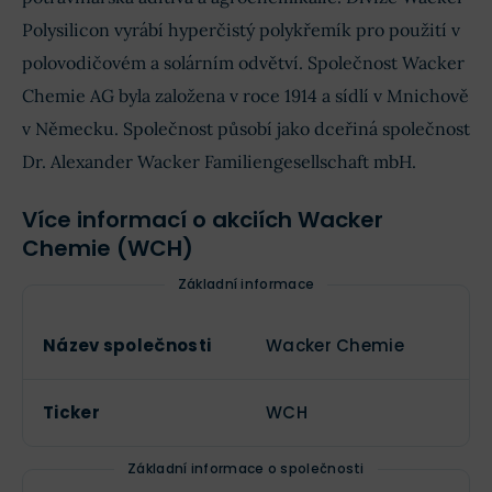
Polysilicon vyrábí hyperčistý polykřemík pro použití v
polovodičovém a solárním odvětví. Společnost Wacker
Chemie AG byla založena v roce 1914 a sídlí v Mnichově
v Německu. Společnost působí jako dceřiná společnost
Dr. Alexander Wacker Familiengesellschaft mbH.
Více informací o akciích Wacker
Chemie (WCH)
Základní informace
Název společnosti
Wacker Chemie
Ticker
WCH
Základní informace o společnosti