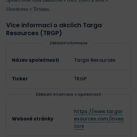
Houstonu v Texasu.
Více informací o akciích Targa
Resources (TRGP)
Základní informace
Název společnosti
Targa Resources
Ticker
TRGP
Základní informace o společnosti
https://www.targar
Webové stránky
esources.com/inves
tors