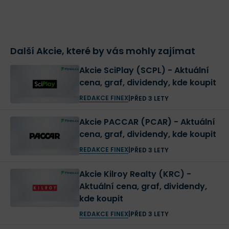
Další Akcie, které by vás mohly zajímat
Akcie SciPlay (SCPL) - Aktuální
cena, graf, dividendy, kde koupit
REDAKCE FINEX
|
PŘED 3 LETY
Akcie PACCAR (PCAR) - Aktuální
cena, graf, dividendy, kde koupit
REDAKCE FINEX
|
PŘED 3 LETY
Akcie Kilroy Realty (KRC) -
Aktuální cena, graf, dividendy,
kde koupit
REDAKCE FINEX
|
PŘED 3 LETY