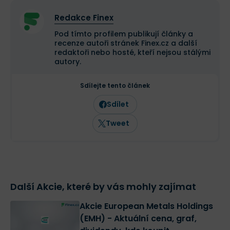
Redakce Finex
Pod tímto profilem publikují články a
recenze autoři stránek Finex.cz a další
redaktoři nebo hosté, kteří nejsou stálými
autory.
Sdílejte tento článek
Sdílet
Tweet
Další Akcie, které by vás mohly zajímat
Akcie European Metals Holdings
(EMH) - Aktuální cena, graf,