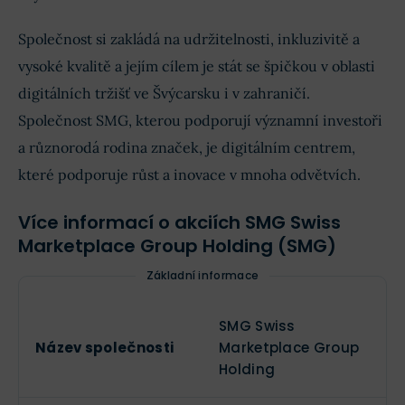
Společnost si zakládá na udržitelnosti, inkluzivitě a
vysoké kvalitě a jejím cílem je stát se špičkou v oblasti
digitálních tržišť ve Švýcarsku i v zahraničí.
Společnost SMG, kterou podporují významní investoři
a různorodá rodina značek, je digitálním centrem,
které podporuje růst a inovace v mnoha odvětvích.
Více informací o akciích SMG Swiss
Marketplace Group Holding (SMG)
Základní informace
SMG Swiss
Název společnosti
Marketplace Group
Holding