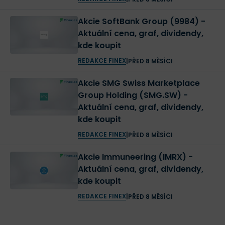
Akcie SoftBank Group (9984) -
Aktuální cena, graf, dividendy,
kde koupit
REDAKCE FINEX
|
PŘED 8 MĚSÍCI
Akcie SMG Swiss Marketplace
Group Holding (SMG.SW) -
Aktuální cena, graf, dividendy,
kde koupit
REDAKCE FINEX
|
PŘED 8 MĚSÍCI
Akcie Immuneering (IMRX) -
Aktuální cena, graf, dividendy,
kde koupit
REDAKCE FINEX
|
PŘED 8 MĚSÍCI