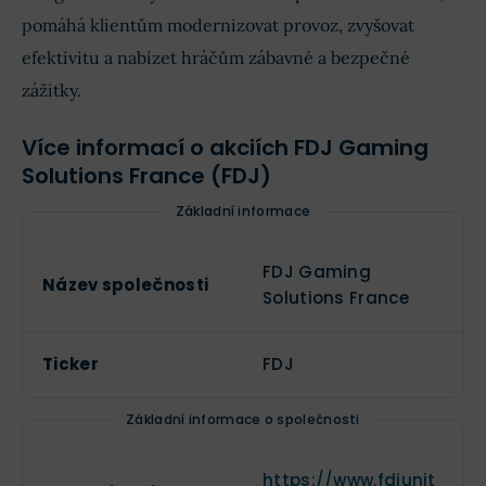
pomáhá klientům modernizovat provoz, zvyšovat
efektivitu a nabízet hráčům zábavné a bezpečné
zážitky.
Více informací o akciích FDJ Gaming
Solutions France (FDJ)
Základní informace
FDJ Gaming
Název společnosti
Solutions France
Ticker
FDJ
Základní informace o společnosti
https://www.fdjunit