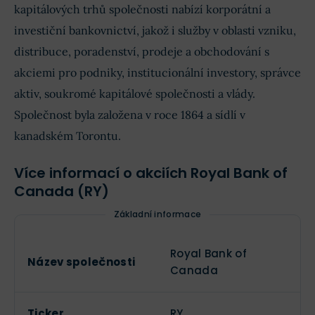
kapitálových trhů společnosti nabízí korporátní a
investiční bankovnictví, jakož i služby v oblasti vzniku,
distribuce, poradenství, prodeje a obchodování s
akciemi pro podniky, institucionální investory, správce
aktiv, soukromé kapitálové společnosti a vlády.
Společnost byla založena v roce 1864 a sídlí v
kanadském Torontu.
Více informací o akciích Royal Bank of
Canada (RY)
Základní informace
Royal Bank of
Název společnosti
Canada
Ticker
RY