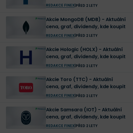
REDAKCE FINEX
|
PŘED 2 LETY
Akcie MongoDB (MDB) - Aktuální
cena, graf, dividendy, kde koupit
REDAKCE FINEX
|
PŘED 2 LETY
Akcie Hologic (HOLX) - Aktuální
cena, graf, dividendy, kde koupit
REDAKCE FINEX
|
PŘED 2 LETY
Akcie Toro (TTC) - Aktuální
cena, graf, dividendy, kde koupit
REDAKCE FINEX
|
PŘED 2 LETY
Akcie Samsara (IOT) - Aktuální
cena, graf, dividendy, kde koupit
REDAKCE FINEX
|
PŘED 2 LETY