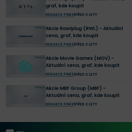
graf, kde koupit
REDAKCE FINEX
|
PŘED 3 LETY
Akcie Rawlplug (RWL) - Aktuální
cena, graf, kde koupit
REDAKCE FINEX
|
PŘED 3 LETY
Akcie Movie Games (MOV) -
Aktuální cena, graf, kde koupit
REDAKCE FINEX
|
PŘED 3 LETY
Akcie MBF Group (MBF) -
Aktuální cena, graf, kde koupit
REDAKCE FINEX
|
PŘED 3 LETY