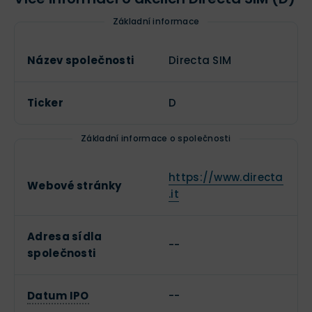
Základní informace
Název společnosti
Directa SIM
Ticker
D
Základní informace o společnosti
https://www.directa
Webové stránky
.it
Adresa sídla
--
společnosti
Datum IPO
--