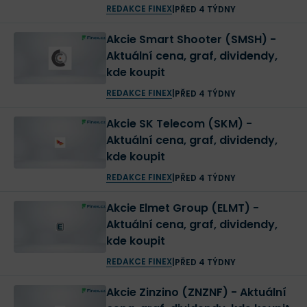
REDAKCE FINEX
|
PŘED 4 TÝDNY
Akcie Smart Shooter (SMSH) -
Aktuální cena, graf, dividendy,
kde koupit
REDAKCE FINEX
|
PŘED 4 TÝDNY
Akcie SK Telecom (SKM) -
Aktuální cena, graf, dividendy,
kde koupit
REDAKCE FINEX
|
PŘED 4 TÝDNY
Akcie Elmet Group (ELMT) -
Aktuální cena, graf, dividendy,
kde koupit
REDAKCE FINEX
|
PŘED 4 TÝDNY
Akcie Zinzino (ZNZNF) - Aktuální