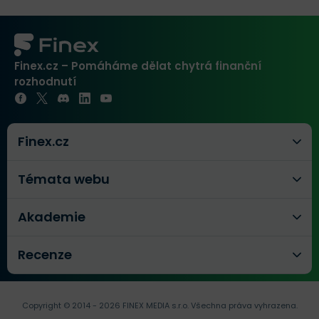
Finex.cz – Pomáháme dělat chytrá finanční
rozhodnutí
Finex.cz
Témata webu
Akademie
Recenze
Copyright © 2014 - 2026 FINEX MEDIA s.r.o.
Všechna práva vyhrazena.