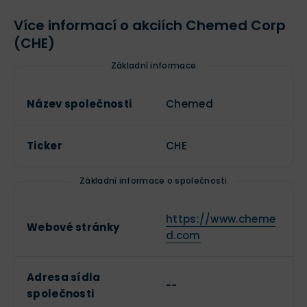
Více informací o akciích Chemed Corp
(CHE)
Základní informace
Název společnosti
Chemed
Ticker
CHE
Základní informace o společnosti
https://www.cheme
Webové stránky
d.com
Adresa sídla
--
společnosti