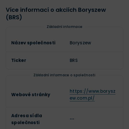
Více informací o akciích Boryszew
(BRS)
Základní informace
Název společnosti
Boryszew
Ticker
BRS
Základní informace o společnosti
https://www.borysz
Webové stránky
ew.com.pl/
Adresa sídla
--
společnosti