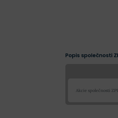
Popis společnosti Z
Akcie společnosti ZP