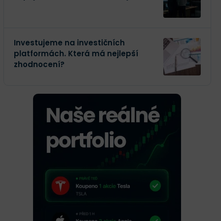
Investujeme na investičních
platformách. Která má nejlepší
zhodnocení?