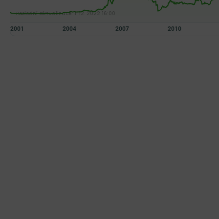
Poslední aktualizace:
1. 12. 2022 16:00