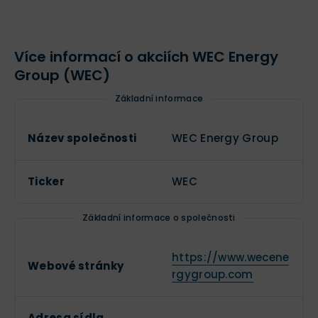
Více informací o akciích WEC Energy
Group (WEC)
Základní informace
Název společnosti
WEC Energy Group
Ticker
WEC
Základní informace o společnosti
https://www.wecene
Webové stránky
rgygroup.com
Adresa sídla