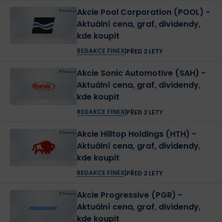
Akcie Pool Corporation (POOL) -
Aktuální cena, graf, dividendy,
kde koupit
REDAKCE FINEX
|
PŘED 2 LETY
Akcie Sonic Automotive (SAH) -
Aktuální cena, graf, dividendy,
kde koupit
REDAKCE FINEX
|
PŘED 2 LETY
Akcie Hilltop Holdings (HTH) -
Aktuální cena, graf, dividendy,
kde koupit
REDAKCE FINEX
|
PŘED 2 LETY
Akcie Progressive (PGR) -
Aktuální cena, graf, dividendy,
kde koupit