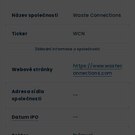
Název společnosti
Waste Connections
Ticker
WCN
Základní informace o společnosti
https://www.wastec
Webové stránky
onnections.com
Adresa sídla
--
společnosti
Datum IPO
--