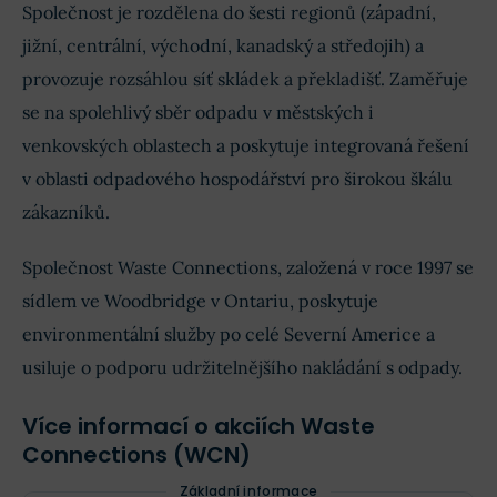
Společnost je rozdělena do šesti regionů (západní,
jižní, centrální, východní, kanadský a středojih) a
provozuje rozsáhlou síť skládek a překladišť. Zaměřuje
se na spolehlivý sběr odpadu v městských i
venkovských oblastech a poskytuje integrovaná řešení
v oblasti odpadového hospodářství pro širokou škálu
zákazníků.
Společnost Waste Connections, založená v roce 1997 se
sídlem ve Woodbridge v Ontariu, poskytuje
environmentální služby po celé Severní Americe a
usiluje o podporu udržitelnějšího nakládání s odpady.
Více informací o akciích Waste
Connections (WCN)
Základní informace