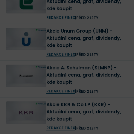
Aktuální cena, graf, dividendy,
kde koupit
REDAKCE FINEX
|
PŘED 2 LETY
Akcie Unum Group (UNM) -
Aktuální cena, graf, dividendy,
kde koupit
REDAKCE FINEX
|
PŘED 2 LETY
Akcie A. Schulman (SLMNP) -
Aktuální cena, graf, dividendy,
kde koupit
REDAKCE FINEX
|
PŘED 2 LETY
Akcie KKR & Co LP (KKR) -
Aktuální cena, graf, dividendy,
kde koupit
REDAKCE FINEX
|
PŘED 2 LETY