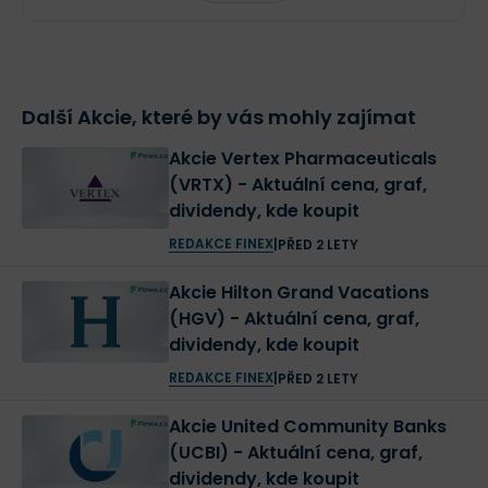
Další Akcie, které by vás mohly zajímat
Akcie Vertex Pharmaceuticals
(VRTX) - Aktuální cena, graf,
dividendy, kde koupit
REDAKCE FINEX
|
PŘED 2 LETY
Akcie Hilton Grand Vacations
(HGV) - Aktuální cena, graf,
dividendy, kde koupit
REDAKCE FINEX
|
PŘED 2 LETY
Akcie United Community Banks
(UCBI) - Aktuální cena, graf,
dividendy, kde koupit