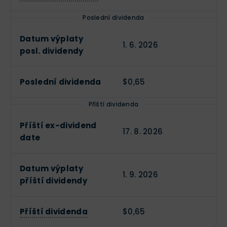
Poslední dividenda
Datum výplaty
1. 6. 2026
posl. dividendy
Poslední dividenda
$0,65
Příští dividenda
Příští ex-dividend
17. 8. 2026
date
Datum výplaty
1. 9. 2026
příští dividendy
Příští dividenda
$0,65