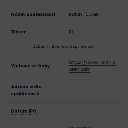
Název společnosti
Ralph Lauren
Ticker
RL
Základní informace o společnosti
https://www.ralphla
Webové stránky
uren.com
Adresa sídla
--
společnosti
Datum IPO
--