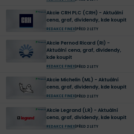
Akcie CRH PLC (CRH) - Aktuální
cena, graf, dividendy, kde koupit
REDAKCE FINEX
|
PŘED 2 LETY
Akcie Pernod Ricard (RI) -
Aktuální cena, graf, dividendy,
kde koupit
REDAKCE FINEX
|
PŘED 2 LETY
Akcie Michelin (ML) - Aktuální
cena, graf, dividendy, kde koupit
REDAKCE FINEX
|
PŘED 2 LETY
Akcie Legrand (LR) - Aktuální
cena, graf, dividendy, kde koupit
REDAKCE FINEX
|
PŘED 2 LETY