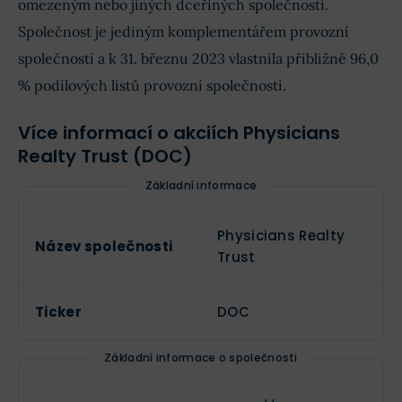
omezeným nebo jiných dceřiných společností.
Společnost je jediným komplementářem provozní
společnosti a k 31. březnu 2023 vlastnila přibližně 96,0
% podílových listů provozní společnosti.
Více informací o akciích Physicians
Realty Trust (DOC)
Základní informace
Physicians Realty
Název společnosti
Trust
Ticker
DOC
Základní informace o společnosti