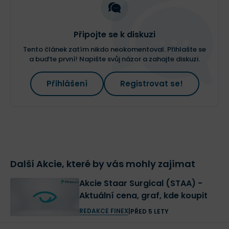
Připojte se k diskuzi
Tento článek zatím nikdo neokomentoval. Přihlašte se
a buďte první! Napište svůj názor a zahajte diskuzi.
Přihlášení
Registrovat se!
Další Akcie, které by vás mohly zajímat
Akcie Staar Surgical (STAA) -
Aktuální cena, graf, kde koupit
REDAKCE FINEX
|
PŘED 5 LETY