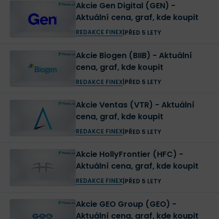
Akcie Gen Digital (GEN) -
Aktuální cena, graf, kde koupit
REDAKCE FINEX
|
PŘED 5 LETY
Akcie Biogen (BIIB) - Aktuální
cena, graf, kde koupit
REDAKCE FINEX
|
PŘED 5 LETY
Akcie Ventas (VTR) - Aktuální
cena, graf, kde koupit
REDAKCE FINEX
|
PŘED 5 LETY
Akcie HollyFrontier (HFC) -
Aktuální cena, graf, kde koupit
REDAKCE FINEX
|
PŘED 5 LETY
Akcie GEO Group (GEO) -
Aktuální cena, graf, kde koupit