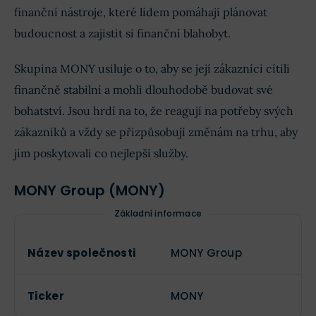
finanční nástroje, které lidem pomáhají plánovat
budoucnost a zajistit si finanční blahobyt.
Skupina MONY usiluje o to, aby se její zákazníci cítili
finančně stabilní a mohli dlouhodobě budovat své
bohatství. Jsou hrdí na to, že reagují na potřeby svých
zákazníků a vždy se přizpůsobují změnám na trhu, aby
jim poskytovali co nejlepší služby.
MONY Group (MONY)
Základní informace
Název společnosti
MONY Group
Ticker
MONY