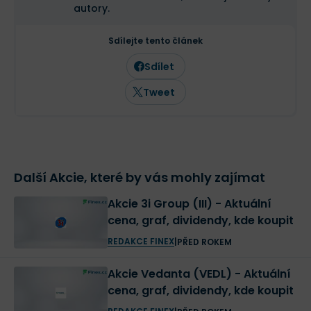
autory.
Sdílejte tento článek
Sdílet
Tweet
Další Akcie, které by vás mohly zajímat
Akcie 3i Group (III) - Aktuální
cena, graf, dividendy, kde koupit
REDAKCE FINEX
|
PŘED ROKEM
Akcie Vedanta (VEDL) - Aktuální
cena, graf, dividendy, kde koupit