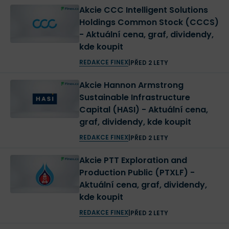
Akcie CCC Intelligent Solutions
Holdings Common Stock (CCCS)
- Aktuální cena, graf, dividendy,
kde koupit
REDAKCE FINEX
|
PŘED 2 LETY
Akcie Hannon Armstrong
Sustainable Infrastructure
Capital (HASI) - Aktuální cena,
graf, dividendy, kde koupit
REDAKCE FINEX
|
PŘED 2 LETY
Akcie PTT Exploration and
Production Public (PTXLF) -
Aktuální cena, graf, dividendy,
kde koupit
REDAKCE FINEX
|
PŘED 2 LETY