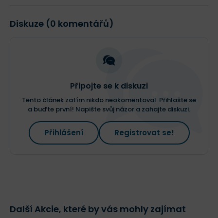
Diskuze (0 komentářů)
Připojte se k diskuzi
Tento článek zatím nikdo neokomentoval. Přihlašte se
a buďte první! Napište svůj názor a zahajte diskuzi.
Přihlášení
Registrovat se!
Další Akcie, které by vás mohly zajímat