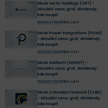
Akcie Vertiv Holdings (VRT) -
Aktuální cena, graf, dividendy,
kde koupit
REDAKCE FINEX
|
PŘED 2 LETY
Akcie Power Integrations (POWI)
- Aktuální cena, graf, dividendy,
kde koupit
REDAKCE FINEX
|
PŘED 2 LETY
Akcie Addtech (ADDHY) -
Aktuální cena, graf, dividendy,
kde koupit
REDAKCE FINEX
|
PŘED 2 LETY
Akcie Columbia Financial (CLBK)
- Aktuální cena, graf, dividendy,
kde koupit