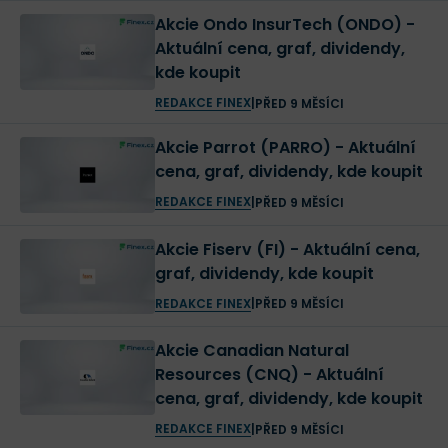
Akcie Ondo InsurTech (ONDO) -
Aktuální cena, graf, dividendy,
kde koupit
REDAKCE FINEX
|
PŘED 9 MĚSÍCI
Akcie Parrot (PARRO) - Aktuální
cena, graf, dividendy, kde koupit
REDAKCE FINEX
|
PŘED 9 MĚSÍCI
Akcie Fiserv (FI) - Aktuální cena,
graf, dividendy, kde koupit
REDAKCE FINEX
|
PŘED 9 MĚSÍCI
Akcie Canadian Natural
Resources (CNQ) - Aktuální
cena, graf, dividendy, kde koupit
REDAKCE FINEX
|
PŘED 9 MĚSÍCI