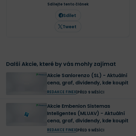
Sdílejte tento článek
Sdílet
Tweet
Další Akcie, které by vás mohly zajímat
Akcie Sanlorenzo (SL) - Aktuální
cena, graf, dividendy, kde koupit
REDAKCE FINEX
|
PŘED 9 MĚSÍCI
Akcie Embenion Sistemas
Inteligentes (MLUAV) - Aktuální
cena, graf, dividendy, kde koupit
REDAKCE FINEX
|
PŘED 9 MĚSÍCI