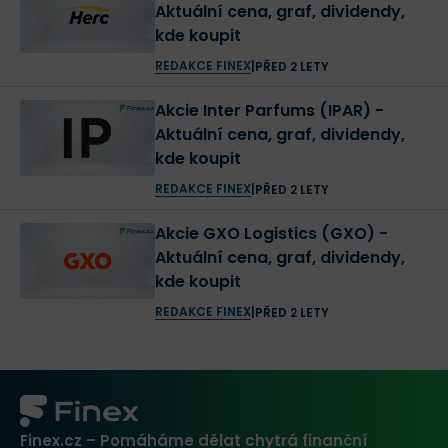
Aktuální cena, graf, dividendy,
kde koupit
REDAKCE FINEX
|
PŘED 2 LETY
Akcie Inter Parfums (IPAR) -
Aktuální cena, graf, dividendy,
kde koupit
REDAKCE FINEX
|
PŘED 2 LETY
Akcie GXO Logistics (GXO) -
Aktuální cena, graf, dividendy,
kde koupit
REDAKCE FINEX
|
PŘED 2 LETY
Finex.cz – Pomáháme dělat chytrá finanční