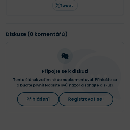
Tweet
Diskuze (0 komentářů)
Připojte se k diskuzi
Tento článek zatím nikdo neokomentoval. Přihlašte se
a buďte první! Napište svůj názor a zahajte diskuzi.
Přihlášení
Registrovat se!