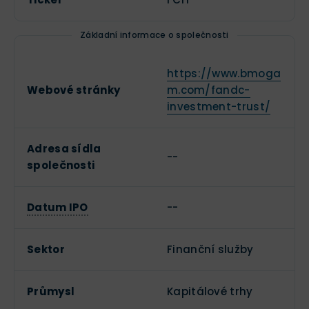
Základní informace o společnosti
https://www.bmoga
Webové stránky
m.com/fandc-
investment-trust/
Adresa sídla
--
společnosti
Datum IPO
--
Sektor
Finanční služby
Průmysl
Kapitálové trhy