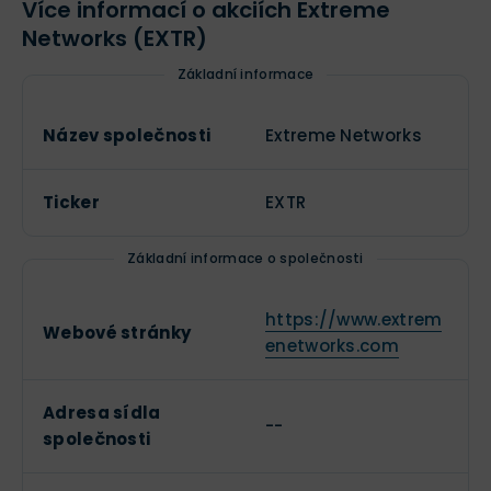
Více informací o akciích Extreme
Networks (EXTR)
Základní informace
Název společnosti
Extreme Networks
Ticker
EXTR
Základní informace o společnosti
https://www.extrem
Webové stránky
enetworks.com
Adresa sídla
--
společnosti