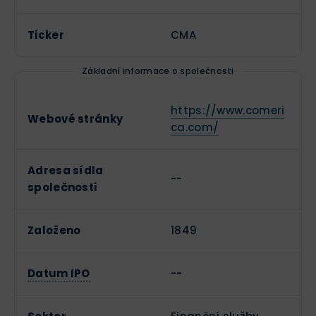
Ticker
CMA
Základní informace o společnosti
https://www.comeri
Webové stránky
ca.com/
Adresa sídla
--
společnosti
Založeno
1849
Datum IPO
--