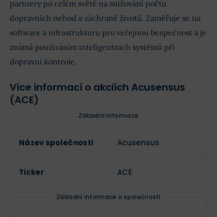
partnery po celém světě na snižování počtu
dopravních nehod a záchraně životů. Zaměřuje se na
software a infrastrukturu pro veřejnou bezpečnost a je
známá používáním inteligentních systémů při
dopravní kontrole.
Více informací o akciích Acusensus
(ACE)
Základní informace
Název společnosti
Acusensus
Ticker
ACE
Základní informace o společnosti