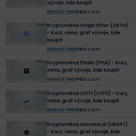
vývoje, kde koupit
REDAKCE FINEX
|
PŘED 3 LETY
Kryptoměna Origin Ether (OETH)
- Kurz, cena, graf vývoje, kde
koupit
REDAKCE FINEX
|
PŘED 3 LETY
Kryptoměna Phala (PHA) - Kurz,
cena, graf vývoje, kde koupit
REDAKCE FINEX
|
PŘED 3 LETY
Kryptoměna COTI (COTI) - Kurz,
cena, graf vývoje, kde koupit
REDAKCE FINEX
|
PŘED 3 LETY
Kryptoměna Humans.ai (HEART)
- Kurz, cena, graf vývoje, kde