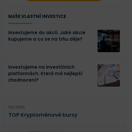
NAŠE VLASTNÍ INVESTICE
Investujeme do akcií. Jaké akcie
kupujeme a co se na trhu děje?
Investujeme na investičních
platformách. Která má nejlepší
zhodnocení?
RECENZE
TOP Kryptoměnové burzy