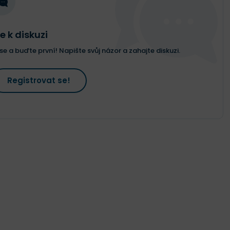
e k diskuzi
e a buďte první! Napište svůj názor a zahajte diskuzi.
Registrovat se!