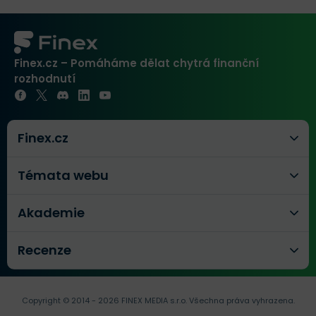
Finex.cz – Pomáháme dělat chytrá finanční
rozhodnutí
Finex.cz
Témata webu
Akademie
Recenze
Copyright © 2014 - 2026 FINEX MEDIA s.r.o.
Všechna práva vyhrazena.