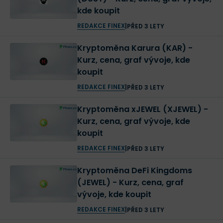
kde koupit
REDAKCE FINEX
|
PŘED 3 LETY
Kryptoměna Karura (KAR) -
Kurz, cena, graf vývoje, kde
koupit
REDAKCE FINEX
|
PŘED 3 LETY
Kryptoměna xJEWEL (XJEWEL) -
Kurz, cena, graf vývoje, kde
koupit
REDAKCE FINEX
|
PŘED 3 LETY
Kryptoměna DeFi Kingdoms
(JEWEL) - Kurz, cena, graf
vývoje, kde koupit
REDAKCE FINEX
|
PŘED 3 LETY