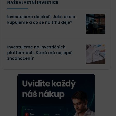
NAŠE VLASTNÍ INVESTICE
Investujeme do akcií. Jaké akcie
kupujeme a co se na trhu děje?
Investujeme na investičních
platformách. Která má nejlepší
zhodnocení?