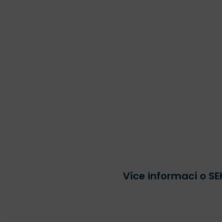
Více informací o S