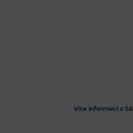
Více informací o S