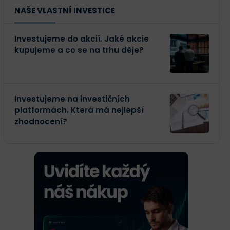
NAŠE VLASTNÍ INVESTICE
Investujeme do akcií. Jaké akcie
kupujeme a co se na trhu děje?
Investujeme na investičních
platformách. Která má nejlepší
zhodnocení?