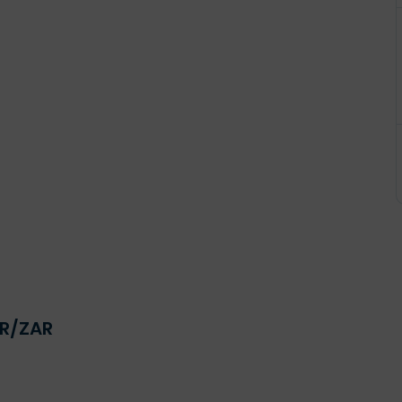
AR/ZAR