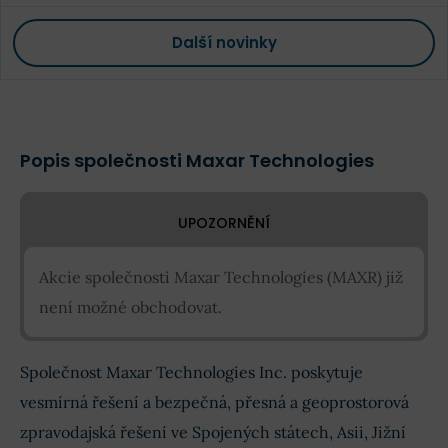
Další novinky
Popis společnosti Maxar Technologies
UPOZORNĚNÍ
Akcie společnosti Maxar Technologies (MAXR) již
není možné obchodovat.
Společnost Maxar Technologies Inc. poskytuje
vesmírná řešení a bezpečná, přesná a geoprostorová
zpravodajská řešení ve Spojených státech, Asii, Jižní