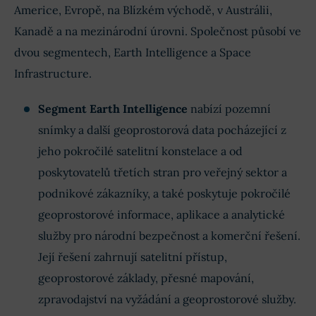
Americe, Evropě, na Blízkém východě, v Austrálii,
Kanadě a na mezinárodní úrovni. Společnost působí ve
dvou segmentech, Earth Intelligence a Space
Infrastructure.
Segment Earth Intelligence
nabízí pozemní
snímky a další geoprostorová data pocházející z
jeho pokročilé satelitní konstelace a od
poskytovatelů třetích stran pro veřejný sektor a
podnikové zákazníky, a také poskytuje pokročilé
geoprostorové informace, aplikace a analytické
služby pro národní bezpečnost a komerční řešení.
Její řešení zahrnují satelitní přístup,
geoprostorové základy, přesné mapování,
zpravodajství na vyžádání a geoprostorové služby.