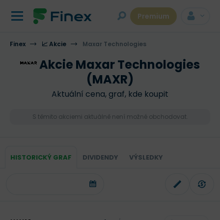
Premium
Finex
📈 Akcie
Maxar Technologies
Akcie Maxar Technologies
(MAXR)
Aktuální cena, graf, kde koupit
S těmito akciemi aktuálně není možné obchodovat.
HISTORICKÝ GRAF
DIVIDENDY
VÝSLEDKY