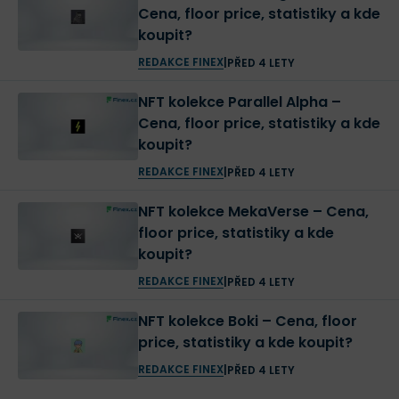
Cena, floor price, statistiky a kde
koupit?
REDAKCE FINEX
|
PŘED 4 LETY
NFT kolekce Parallel Alpha –
Cena, floor price, statistiky a kde
koupit?
REDAKCE FINEX
|
PŘED 4 LETY
NFT kolekce MekaVerse – Cena,
floor price, statistiky a kde
koupit?
REDAKCE FINEX
|
PŘED 4 LETY
NFT kolekce Boki – Cena, floor
price, statistiky a kde koupit?
REDAKCE FINEX
|
PŘED 4 LETY